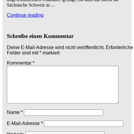
Sächsische Schweiz in ...
Continue reading
Schreibe einen Kommentar
Deine E-Mail-Adresse wird nicht veröffentlicht.
Erforderliche
Felder sind mit
*
markiert
Kommentar
*
Name
*
E-Mail-Adresse
*