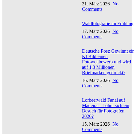
21. März 2026
No
Comments
Waldfotografie im Frühling
17. März 2026
No
Comments
Deutsche Post: Gewinnt ei
KI Bild einen
Fotowettbewerb und wird
auf 1,3 Millionen
Briefmarken gedruckt?
16. März 2026
No
Comments
Lorbeerwald Fanal auf
Madeira – Lohnt sich ein
Besuch für Fotografen
2026?
15. März 2026
No
Comments