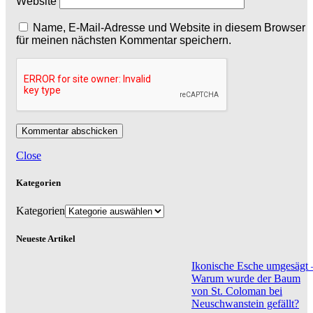
Website
Name, E-Mail-Adresse und Website in diesem Browser
für meinen nächsten Kommentar speichern.
Close
Kategorien
Kategorien
Neueste Artikel
Ikonische Esche umgesägt 
Warum wurde der Baum
von St. Coloman bei
Neuschwanstein gefällt?