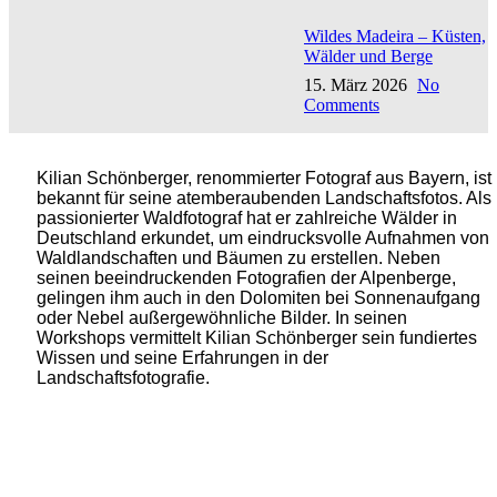
Wildes Madeira – Küsten,
Wälder und Berge
15. März 2026
No
Comments
Kilian Schönberger, renommierter Fotograf aus Bayern, ist
bekannt für seine atemberaubenden Landschaftsfotos. Als
passionierter Waldfotograf hat er zahlreiche Wälder in
Deutschland erkundet, um eindrucksvolle Aufnahmen von
Waldlandschaften und Bäumen zu erstellen. Neben
seinen beeindruckenden Fotografien der Alpenberge,
gelingen ihm auch in den Dolomiten bei Sonnenaufgang
oder Nebel außergewöhnliche Bilder. In seinen
Workshops vermittelt Kilian Schönberger sein fundiertes
Wissen und seine Erfahrungen in der
Landschaftsfotografie.