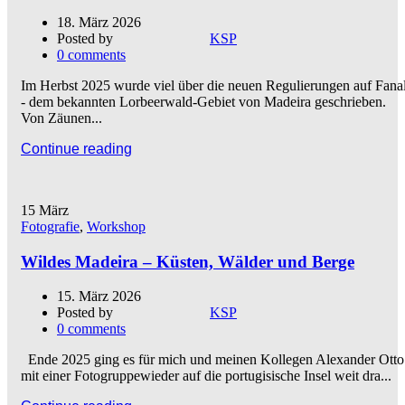
18. März 2026
Posted by
KSP
0
comments
Im Herbst 2025 wurde viel über die neuen Regulierungen auf Fana
- dem bekannten Lorbeerwald-Gebiet von Madeira geschrieben.
Von Zäunen...
Continue reading
15
März
Fotografie
,
Workshop
Wildes Madeira – Küsten, Wälder und Berge
15. März 2026
Posted by
KSP
0
comments
Ende 2025 ging es für mich und meinen Kollegen Alexander Otto
mit einer Fotogruppewieder auf die portugisische Insel weit dra...