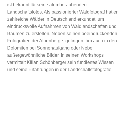
ist bekannt für seine atemberaubenden
Landschaftsfotos. Als passionierter Waldfotograf hat er
zahlreiche Wälder in Deutschland erkundet, um
eindrucksvolle Aufnahmen von Waldlandschaften und
Bäumen zu erstellen. Neben seinen beeindruckenden
Fotografien der Alpenberge, gelingen ihm auch in den
Dolomiten bei Sonnenaufgang oder Nebel
außergewöhnliche Bilder. In seinen Workshops
vermittelt Kilian Schönberger sein fundiertes Wissen
und seine Erfahrungen in der Landschaftsfotografie.