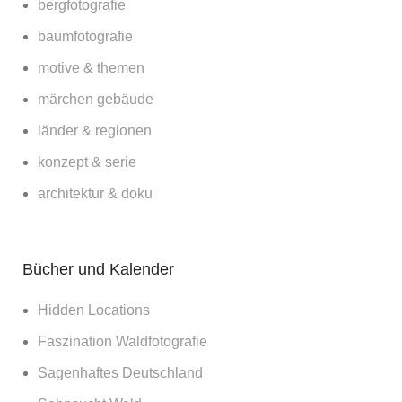
bergfotografie
baumfotografie
motive & themen
märchen gebäude
länder & regionen
konzept & serie
architektur & doku
Bücher und Kalender
Hidden Locations
Faszination Waldfotografie
Sagenhaftes Deutschland