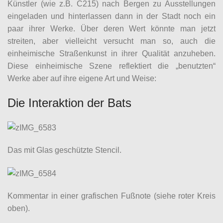
Künstler (wie z.B. C215) nach Bergen zu Ausstellungen
eingeladen und hinterlassen dann in der Stadt noch ein
paar ihrer Werke. Über deren Wert könnte man jetzt
streiten, aber vielleicht versucht man so, auch die
einheimische Straßenkunst in ihrer Qualität anzuheben.
Diese einheimische Szene reflektiert die „benutzten“
Werke aber auf ihre eigene Art und Weise:
Die Interaktion der Bats
Das mit Glas geschützte Stencil.
Kommentar in einer grafischen Fußnote (siehe roter Kreis
oben).