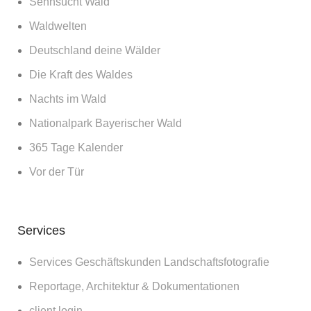
Sehnsucht Wald
Waldwelten
Deutschland deine Wälder
Die Kraft des Waldes
Nachts im Wald
Nationalpark Bayerischer Wald
365 Tage Kalender
Vor der Tür
Services
Services Geschäftskunden Landschaftsfotografie
Reportage, Architektur & Dokumentationen
client login