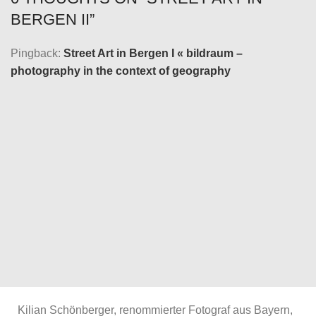
BERGEN II
”
Pingback:
Street Art in Bergen I « bildraum –
photography in the context of geography
Kilian Schönberger, renommierter Fotograf aus Bayern,