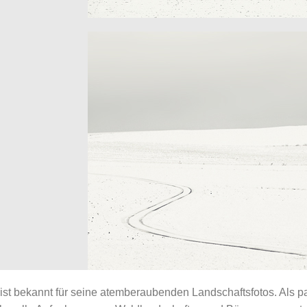
ist bekannt für seine atemberaubenden Landschaftsfotos. Als pas