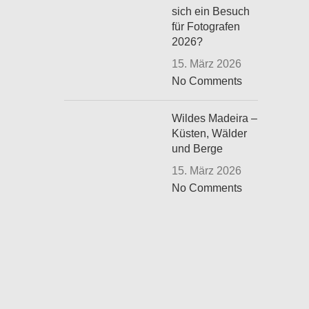
sich ein Besuch
für Fotografen
2026?
15. März 2026
No Comments
Wildes Madeira –
Küsten, Wälder
und Berge
15. März 2026
No Comments