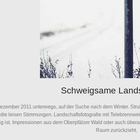
Schweigsame Lands
zember 2011 unterwegs, auf der Suche nach dem Winter. Struktu
die leisen Stimmungen. Landschaftsfotografie mit Telebrennwe
g ist. Impressionen aus dem Oberpfälzer Wald oder auch über
Raum zurückzieht.