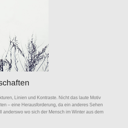
chaften
ren, Linien und Kontraste. Nicht das laute Motiv
iten – eine Herausforderung, da ein anderes Sehen
all anderswo wo sich der Mensch im Winter aus dem