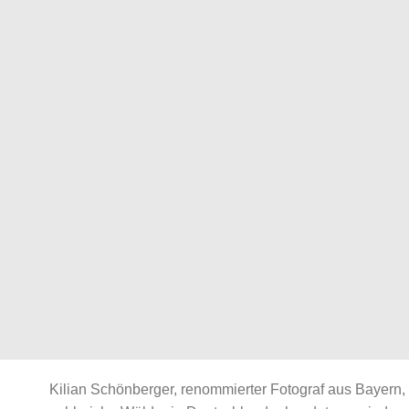
Kilian Schönberger, renommierter Fotograf aus Bayern, 