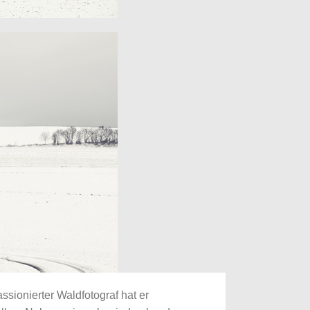
sionierter Waldfotograf hat er