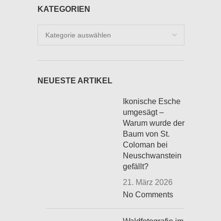
KATEGORIEN
Kategorien
NEUESTE ARTIKEL
Ikonische Esche
umgesägt –
Warum wurde der
Baum von St.
Coloman bei
Neuschwanstein
gefällt?
21. März 2026
No Comments