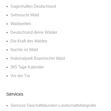
Sagenhaftes Deutschland
Sehnsucht Wald
Waldwelten
Deutschland deine Wälder
Die Kraft des Waldes
Nachts im Wald
Nationalpark Bayerischer Wald
365 Tage Kalender
Vor der Tür
Services
Services Geschäftskunden Landschaftsfotografie