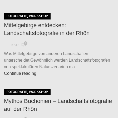
,
FOTOGRAFIE
WORKSHOP
Mittelgebirge entdecken:
Landschaftsfotografie in der Rhön
0
KSP
Was Mittelgebirge von anderen Landschaften
unterscheidet Gewöhnlich werden Landschaftsfotografen
von spektakulären Naturszenarien ma...
Continue reading
,
FOTOGRAFIE
WORKSHOP
Mythos Buchonien – Landschaftsfotografie
auf der Rhön