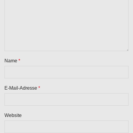
Name
*
E-Mail-Adresse
*
Website