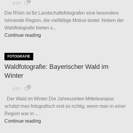
0
KSP
Die Rhön ist für Landschaftsfotografen eine besonders
lohnende Region, die vielfältige Motive bietet. Neben der
Waldfotografie bieten v...
Continue reading
FOTOGRAFIE
Waldfotografie: Bayerischer Wald im
Winter
3
KSP
Der Wald im Winter Die Jahreszeiten Mitteleuropas
schätzt man fotografisch erst so richtig, wenn man in einer
Region war in ...
Continue reading