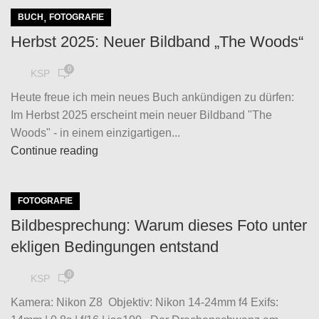
,
BUCH
FOTOGRAFIE
Herbst 2025: Neuer Bildband „The Woods“
0
KSP
Heute freue ich mein neues Buch ankündigen zu dürfen:
Im Herbst 2025 erscheint mein neuer Bildband "The
Woods" - in einem einzigartigen...
Continue reading
FOTOGRAFIE
Bildbesprechung: Warum dieses Foto unter
ekligen Bedingungen entstand
0
KSP
Kamera: Nikon Z8 Objektiv: Nikon 14-24mm f4 Exifs: