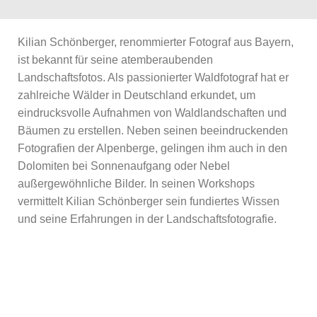
Kilian Schönberger, renommierter Fotograf aus Bayern,
ist bekannt für seine atemberaubenden
Landschaftsfotos. Als passionierter Waldfotograf hat er
zahlreiche Wälder in Deutschland erkundet, um
eindrucksvolle Aufnahmen von Waldlandschaften und
Bäumen zu erstellen. Neben seinen beeindruckenden
Fotografien der Alpenberge, gelingen ihm auch in den
Dolomiten bei Sonnenaufgang oder Nebel
außergewöhnliche Bilder. In seinen Workshops
vermittelt Kilian Schönberger sein fundiertes Wissen
und seine Erfahrungen in der Landschaftsfotografie.