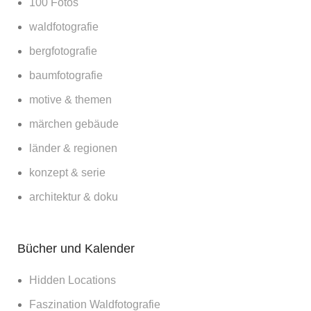
100 Fotos
waldfotografie
bergfotografie
baumfotografie
motive & themen
märchen gebäude
länder & regionen
konzept & serie
architektur & doku
Bücher und Kalender
Hidden Locations
Faszination Waldfotografie