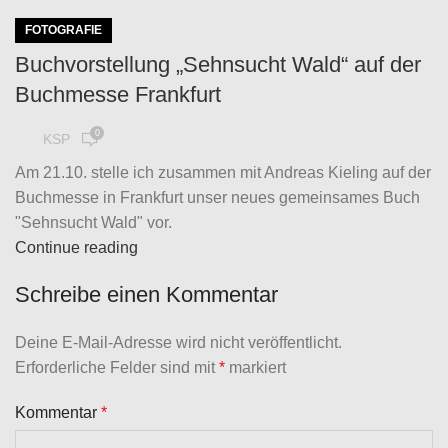
FOTOGRAFIE
Buchvorstellung „Sehnsucht Wald“ auf der
Buchmesse Frankfurt
0
KSP
Am 21.10. stelle ich zusammen mit Andreas Kieling auf der
Buchmesse in Frankfurt unser neues gemeinsames Buch
"Sehnsucht Wald" vor.
Continue reading
Schreibe einen Kommentar
Deine E-Mail-Adresse wird nicht veröffentlicht.
Erforderliche Felder sind mit
*
markiert
Kommentar
*