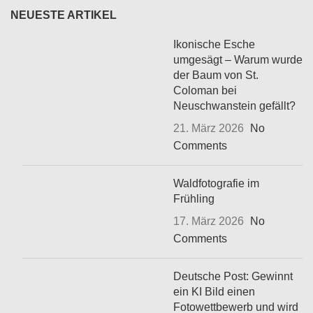
NEUESTE ARTIKEL
Ikonische Esche
umgesägt – Warum wurde
der Baum von St.
Coloman bei
Neuschwanstein gefällt?
21. März 2026
No
Comments
Waldfotografie im
Frühling
17. März 2026
No
Comments
Deutsche Post: Gewinnt
ein KI Bild einen
Fotowettbewerb und wird