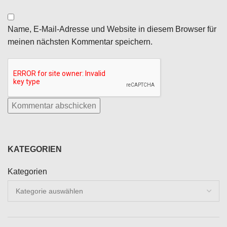
Name, E-Mail-Adresse und Website in diesem Browser für
meinen nächsten Kommentar speichern.
KATEGORIEN
Kategorien