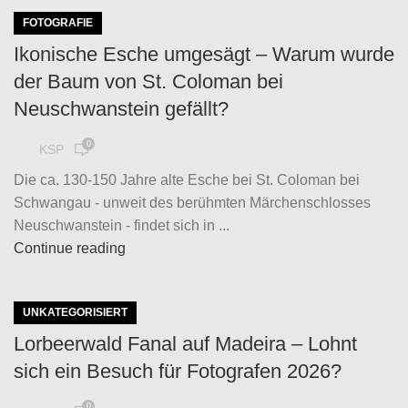
FOTOGRAFIE
Ikonische Esche umgesägt – Warum wurde
der Baum von St. Coloman bei
Neuschwanstein gefällt?
0
KSP
Die ca. 130-150 Jahre alte Esche bei St. Coloman bei
Schwangau - unweit des berühmten Märchenschlosses
Neuschwanstein - findet sich in ...
Continue reading
UNKATEGORISIERT
Lorbeerwald Fanal auf Madeira – Lohnt
sich ein Besuch für Fotografen 2026?
0