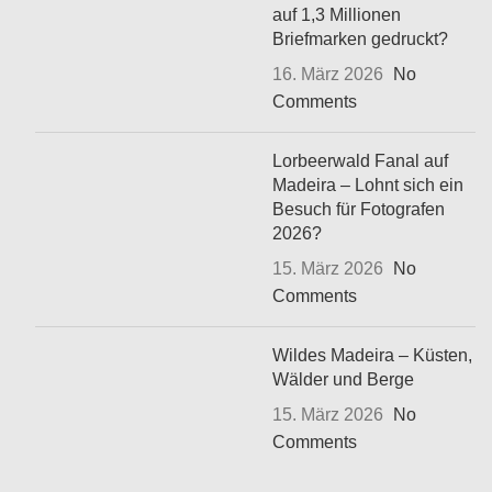
auf 1,3 Millionen
Briefmarken gedruckt?
16. März 2026
No
Comments
Lorbeerwald Fanal auf
Madeira – Lohnt sich ein
Besuch für Fotografen
2026?
15. März 2026
No
Comments
Wildes Madeira – Küsten,
Wälder und Berge
15. März 2026
No
Comments