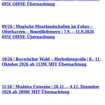
695€ OHNE Übernachtung
09/26 | Magische Moorlandschaften im Fokus –
Oberbayern – Benediktbeuern | 7.9. – 11.9.2026
695€ OHNE Übernachtung
10/26 | Bayerischer Wald – Herbstfotografie | 8.- 11.
Oktober 2026
ab 1139€ MIT Übernachtung
11/26 | Madeira Fotoreise | 28.11. – 4.12. Dezember
2026
ab 2890€ MIT Übernachtung