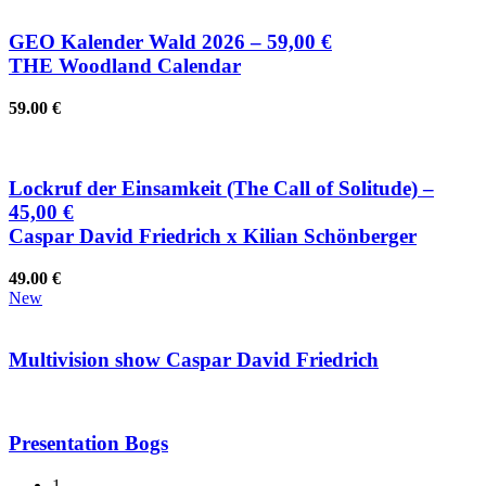
GEO Kalender Wald 2026
– 59,00 €
THE Woodland Calendar
59.00
€
Lockruf der Einsamkeit (The Call of Solitude)
–
45,00 €
Caspar David Friedrich x Kilian Schönberger
49.00
€
New
Multivision show Caspar David Friedrich
Presentation Bogs
1