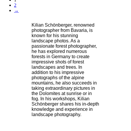
2
→
Kilian Schönberger, renowned
photographer from Bavaria, is
known for his stunning
landscape photos. As a
passionate forest photographer,
he has explored numerous
forests in Germany to create
impressive shots of forest
landscapes and trees. In
addition to his impressive
photographs of the alpine
mountains, he also succeeds in
taking extraordinary pictures in
the Dolomites at sunrise or in
fog. In his workshops, Kilian
Schönberger shares his in-depth
knowledge and experience in
landscape photography.