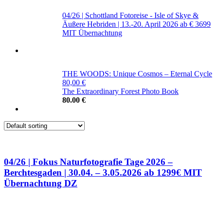
04/26 | Schottland Fotoreise - Isle of Skye &
Äußere Hebriden | 13.-20. April 2026
ab € 3699
MIT Übernachtung
THE WOODS: Unique Cosmos – Eternal Cycle
80,00 €
The Extraordinary Forest Photo Book
80.00
€
04/26 | Fokus Naturfotografie Tage 2026 –
Berchtesgaden | 30.04. – 3.05.2026
ab 1299€ MIT
Übernachtung DZ